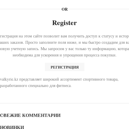
OR
Register
гистрация на этом сайте позволит вам получить доступ к статусу и исто
аших заказов. Просто заполните поля ниже, и мы быстро создадим для в
новую учетную запись. Мы запросим у вас только ту информацию, котора
необходима для ускорения и упрощения процесса покупки.
РЕГИСТРАЦИЯ
valkyrie.kz представляет широкий ассортимент спортивного товара,
разработанного специально для фитнеса.
СВЕЖИЕ КОММЕНТАРИИ
НОВИНКИ