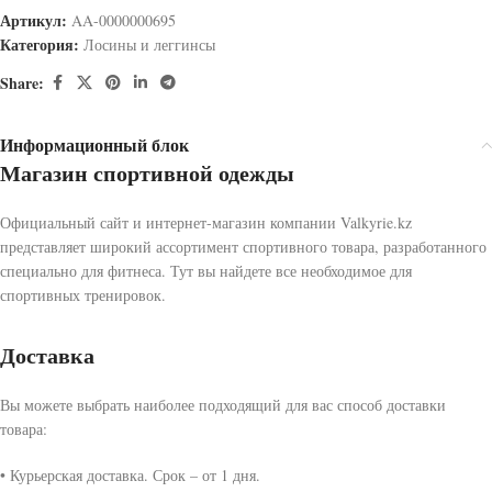
Артикул:
AA-0000000695
Категория:
Лосины и леггинсы
Share:
Информационный блок
Магазин спортивной одежды
Официальный сайт и интернет-магазин компании Valkyrie.kz
представляет широкий ассортимент спортивного товара, разработанного
специально для фитнеса. Тут вы найдете все необходимое для
спортивных тренировок.
Доставка
Вы можете выбрать наиболее подходящий для вас способ доставки
товара:
• Курьерская доставка. Срок – от 1 дня.