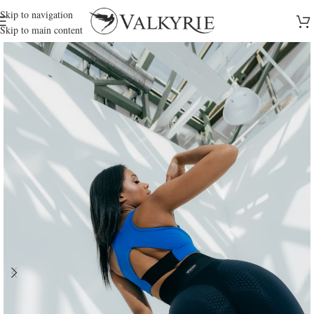
Skip to navigation
Skip to main content