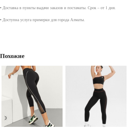
• Доставка в пункты выдачи заказов и постаматы. Срок – от 1 дня.
• Доступна услуга примерки для города Алматы.
Похожие