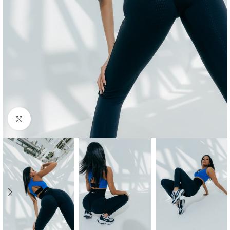
Click to enlarge