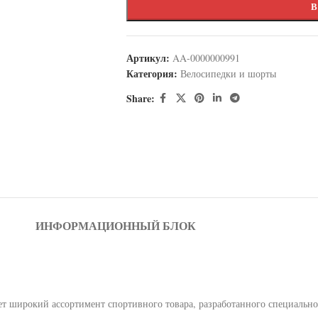
В
Артикул:
AA-0000000991
Категория:
Велосипедки и шорты
Share:
ИНФОРМАЦИОННЫЙ БЛОК
т широкий ассортимент спортивного товара, разработанного специально 