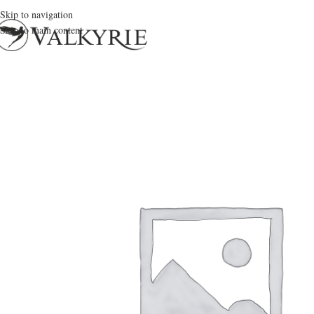
Skip to navigation
Skip to main content