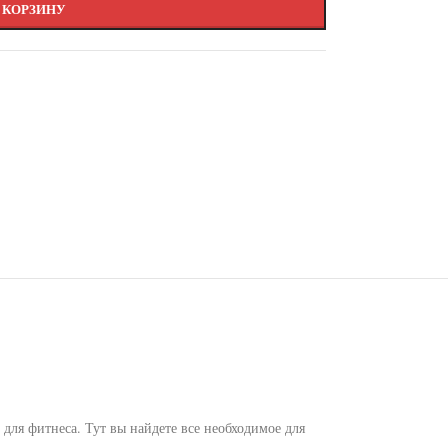
 КОРЗИНУ
для фитнеса. Тут вы найдете все необходимое для