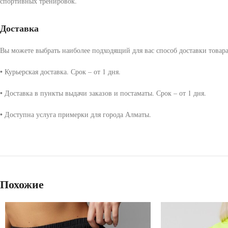
спортивных тренировок.
Доставка
Вы можете выбрать наиболее подходящий для вас способ доставки товара
• Курьерская доставка. Срок – от 1 дня.
• Доставка в пункты выдачи заказов и постаматы. Срок – от 1 дня.
• Доступна услуга примерки для города Алматы.
Похожие