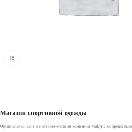
Click to enlarge
Магазин спортивной одежды
Официальный сайт и интернет-магазин компании Valkyrie.kz представляе