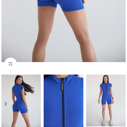
Click to enlarge