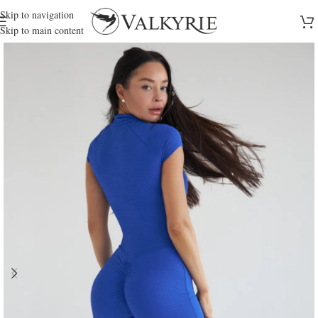
Skip to navigation
Skip to main content