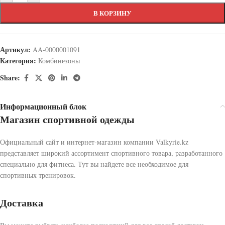
В КОРЗИНУ
Артикул:
AA-0000001091
Категория:
Комбинезоны
Share:
Информационный блок
Магазин спортивной одежды
Официальный сайт и интернет-магазин компании Valkyrie.kz
представляет широкий ассортимент спортивного товара, разработанного
специально для фитнеса. Тут вы найдете все необходимое для
спортивных тренировок.
Доставка