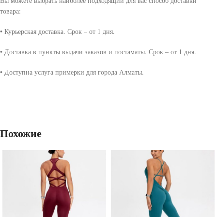
Вы можете выбрать наиболее подходящий для вас способ доставки
товара:
• Курьерская доставка. Срок – от 1 дня.
• Доставка в пункты выдачи заказов и постаматы. Срок – от 1 дня.
• Доступна услуга примерки для города Алматы.
Похожие