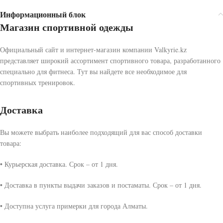
Информационный блок
Магазин спортивной одежды
Официальный сайт и интернет-магазин компании Valkyrie.kz
представляет широкий ассортимент спортивного товара, разработанного
специально для фитнеса. Тут вы найдете все необходимое для
спортивных тренировок.
Доставка
Вы можете выбрать наиболее подходящий для вас способ доставки
товара:
• Курьерская доставка. Срок – от 1 дня.
• Доставка в пункты выдачи заказов и постаматы. Срок – от 1 дня.
• Доступна услуга примерки для города Алматы.