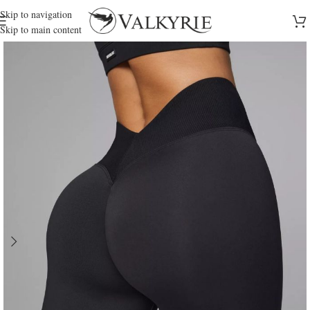
Skip to navigation
Skip to main content