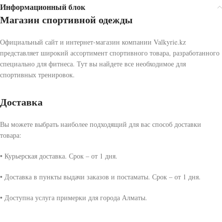
Информационный блок
Магазин спортивной одежды
Официальный сайт и интернет-магазин компании Valkyrie.kz
представляет широкий ассортимент спортивного товара, разработанного
специально для фитнеса. Тут вы найдете все необходимое для
спортивных тренировок.
Доставка
Вы можете выбрать наиболее подходящий для вас способ доставки
товара:
• Курьерская доставка. Срок – от 1 дня.
• Доставка в пункты выдачи заказов и постаматы. Срок – от 1 дня.
• Доступна услуга примерки для города Алматы.