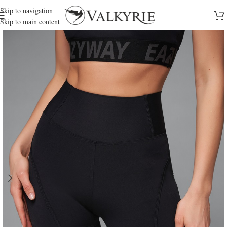
Skip to navigation
Skip to main content