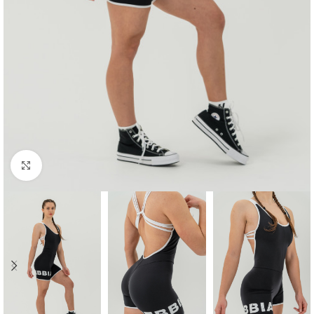
Click to enlarge