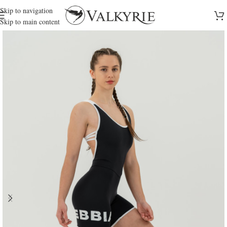
Skip to navigation
Skip to main content