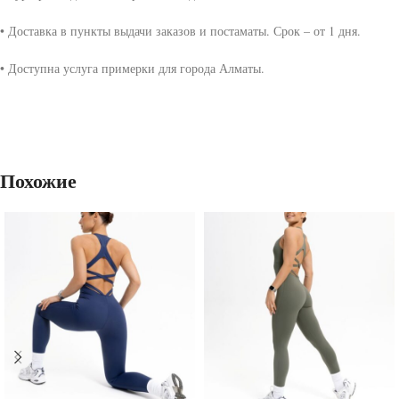
• Доставка в пункты выдачи заказов и постаматы. Срок – от 1 дня.
• Доступна услуга примерки для города Алматы.
Похожие