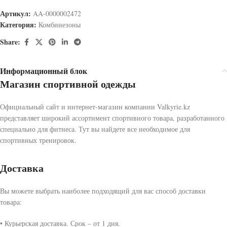
Артикул:
AA-0000002472
Категория:
Комбинезоны
Share:
Информационный блок
Магазин спортивной одежды
Официальный сайт и интернет-магазин компании Valkyrie.kz
представляет широкий ассортимент спортивного товара, разработанного
специально для фитнеса. Тут вы найдете все необходимое для
спортивных тренировок.
Доставка
Вы можете выбрать наиболее подходящий для вас способ доставки
товара:
• Курьерская доставка. Срок – от 1 дня.