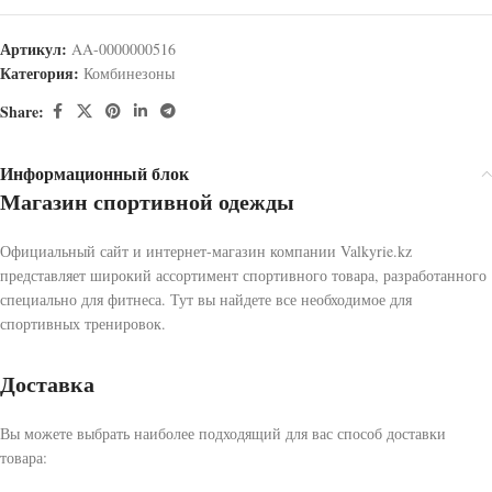
Артикул:
AA-0000000516
Категория:
Комбинезоны
Share:
Информационный блок
Магазин спортивной одежды
Официальный сайт и интернет-магазин компании Valkyrie.kz
представляет широкий ассортимент спортивного товара, разработанного
специально для фитнеса. Тут вы найдете все необходимое для
спортивных тренировок.
Доставка
Вы можете выбрать наиболее подходящий для вас способ доставки
товара: