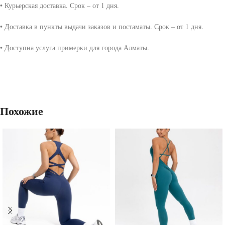
• Курьерская доставка. Срок – от 1 дня.
• Доставка в пункты выдачи заказов и постаматы. Срок – от 1 дня.
• Доступна услуга примерки для города Алматы.
Похожие