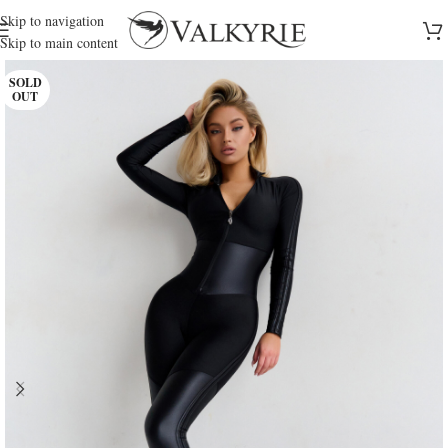
Skip to navigation
Skip to main content
SOLD
OUT