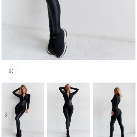
Click to enlarge