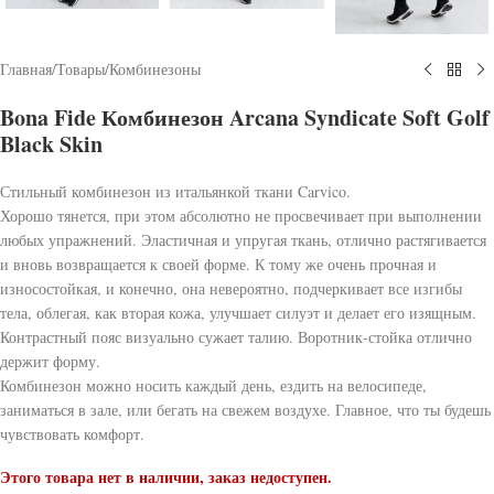
Главная
/
Товары
/
Комбинезоны
Bona Fide Комбинезон Arcana Syndicate Soft Golf
Black Skin
Стильный комбинезон из итальянкой ткани Carvico.
Хорошо тянется, при этом абсолютно не просвечивает при выполнении
любых упражнений. Эластичная и упругая ткань, отлично растягивается
и вновь возвращается к своей форме. К тому же очень прочная и
износостойкая, и конечно, она невероятно, подчеркивает все изгибы
тела, облегая, как вторая кожа, улучшает силуэт и делает его изящным.
Контрастный пояс визуально сужает талию. Воротник-стойка отлично
держит форму.
Комбинезон можно носить каждый день, ездить на велосипеде,
заниматься в зале, или бегать на свежем воздухе. Главное, что ты будешь
чувствовать комфорт.
Этого товара нет в наличии, заказ недоступен.